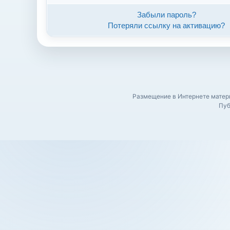
Забыли пароль?
Потеряли ссылку на активацию?
Размещение в Интернете матери
Пуб