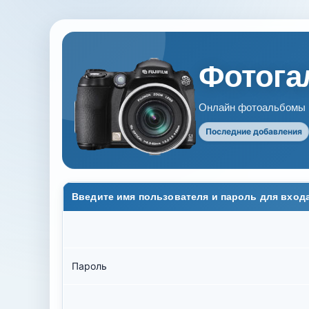
Фотогал
Онлайн фотоальбомы В
Последние добавления
Введите имя пользователя и пароль для вход
Пароль