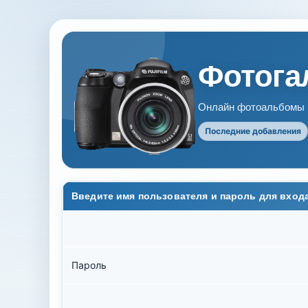
Фотогал
Онлайн фотоальбомы В
Последние добавления
Введите имя пользователя и пароль для вход
Пароль