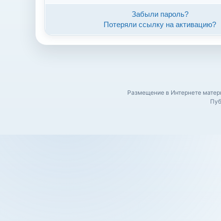
Забыли пароль?
Потеряли ссылку на активацию?
Размещение в Интернете матери
Пуб