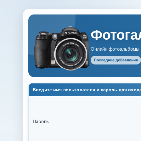
Фотогал
Онлайн фотоальбомы В
Последние добавления
Введите имя пользователя и пароль для вход
Пароль