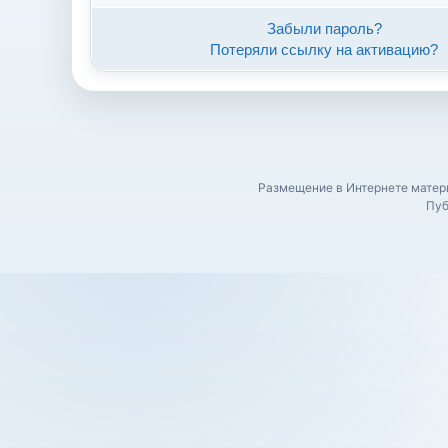
Забыли пароль?
Потеряли ссылку на активацию?
Размещение в Интернете матери
Пуб