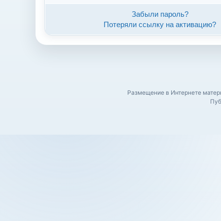
Забыли пароль?
Потеряли ссылку на активацию?
Размещение в Интернете матери
Пуб