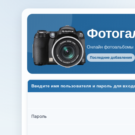
Фотогал
Онлайн фотоальбомы В
Последние добавления
Введите имя пользователя и пароль для вход
Пароль