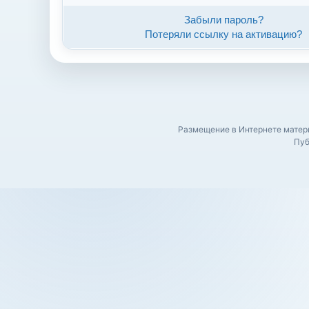
Забыли пароль?
Потеряли ссылку на активацию?
Размещение в Интернете матери
Пуб