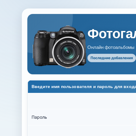
Фотогал
Онлайн фотоальбомы В
Последние добавления
Введите имя пользователя и пароль для вход
Пароль