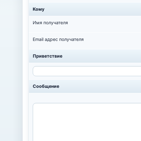
Кому
Имя получателя
Email адрес получателя
Приветствие
Сообщение