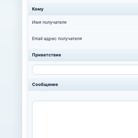
Кому
Имя получателя
Email адрес получателя
Приветствие
Сообщение