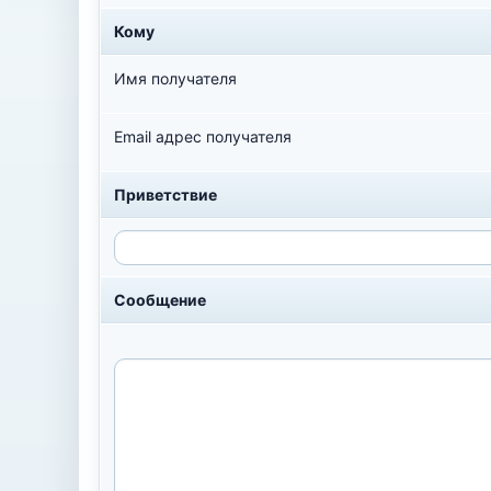
Кому
Имя получателя
Email адрес получателя
Приветствие
Сообщение