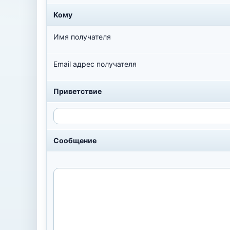
Кому
Имя получателя
Email адрес получателя
Приветствие
Сообщение