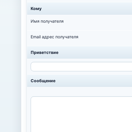
Кому
Имя получателя
Email адрес получателя
Приветствие
Сообщение