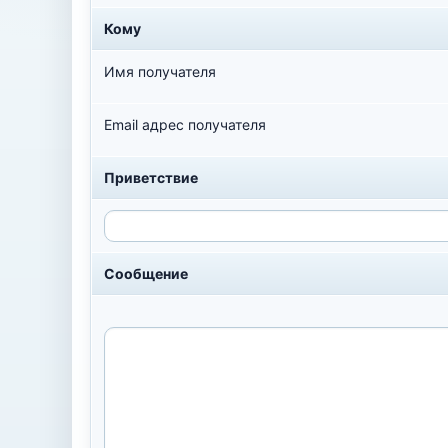
Кому
Имя получателя
Email адрес получателя
Приветствие
Сообщение