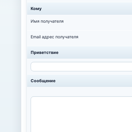
Кому
Имя получателя
Email адрес получателя
Приветствие
Сообщение