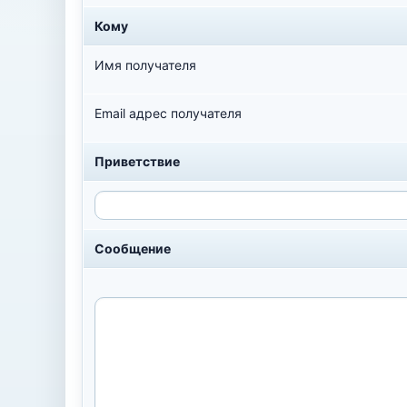
Кому
Имя получателя
Email адрес получателя
Приветствие
Сообщение