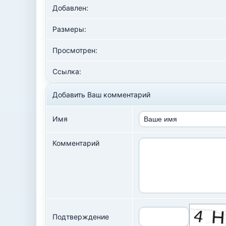
Добавлен:
Размеры:
Просмотрен:
Ссылка:
Добавить Ваш комментарий
Имя
Комментарий
Подтверждение