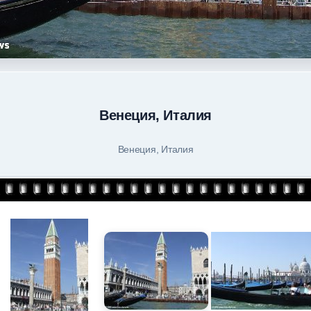
Венеция, Италия
Венеция, Италия