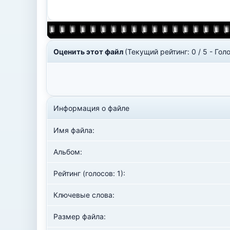
Оценить этот файл
(Текущий рейтинг: 0 / 5 - Голо
Информация о файле
Имя файла:
Альбом:
Рейтинг (голосов: 1):
Ключевые слова:
Размер файла: