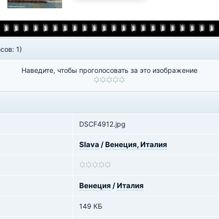
сов: 1)
Наведите, чтобы проголосовать за это изображение
DSCF4912.jpg
Slava
/
Венеция, Италия
Венеция
/
Италия
149 КБ