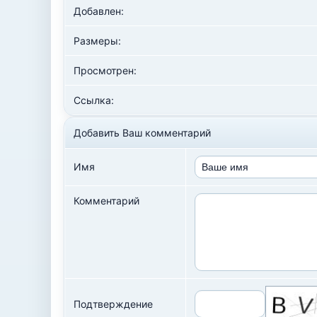
Добавлен:
Размеры:
Просмотрен:
Ссылка:
Добавить Ваш комментарий
Имя
Комментарий
Подтверждение