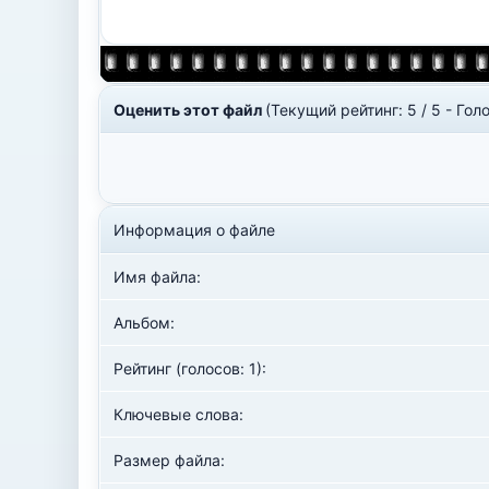
Оценить этот файл
(Текущий рейтинг: 5 / 5 - Голо
Информация о файле
Имя файла:
Альбом:
Рейтинг (голосов: 1):
Ключевые слова:
Размер файла: