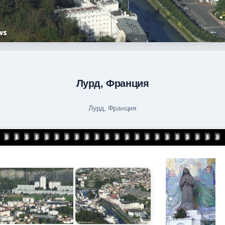
Лурд, Франция
Лурд, Франция