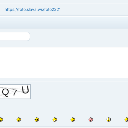
https://foto.slava.ws/foto2321