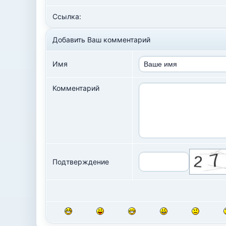
Ссылка:
Добавить Ваш комментарий
Имя
Комментарий
Подтверждение