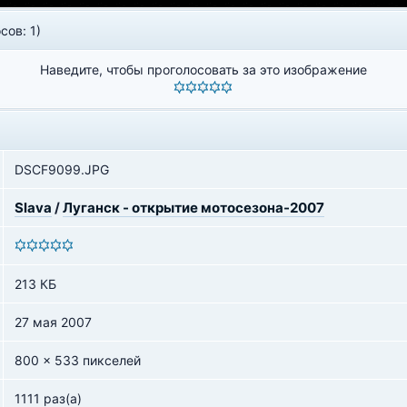
сов: 1)
Наведите, чтобы проголосовать за это изображение
DSCF9099.JPG
Slava
/
Луганск - открытие мотосезона-2007
213 КБ
27 мая 2007
800 x 533 пикселей
1111 раз(а)