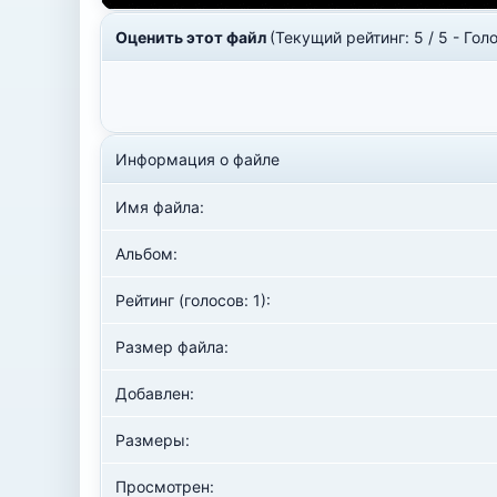
Оценить этот файл
(Текущий рейтинг: 5 / 5 - Голо
Информация о файле
Имя файла:
Альбом:
Рейтинг (голосов: 1):
Размер файла:
Добавлен:
Размеры:
Просмотрен: