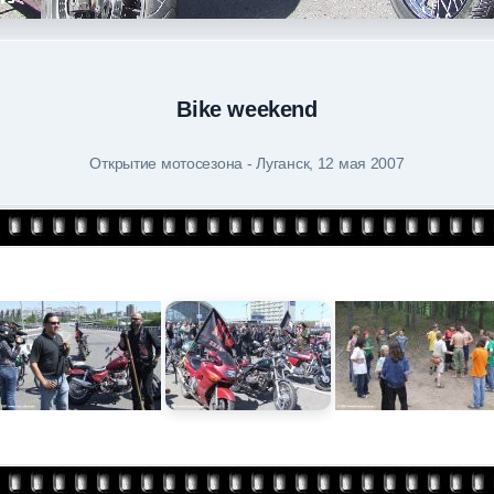
Bike weekend
Открытие мотосезона - Луганск, 12 мая 2007