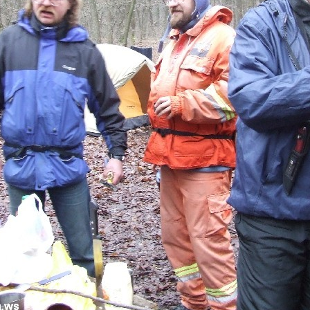
ОСТАНОВИТЬ СЛАЙД-ШОУ