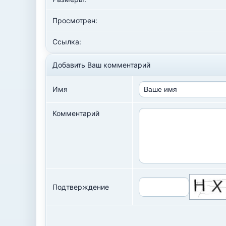
Просмотрен:
Ссылка:
Добавить Ваш комментарий
Имя
Комментарий
Подтверждение