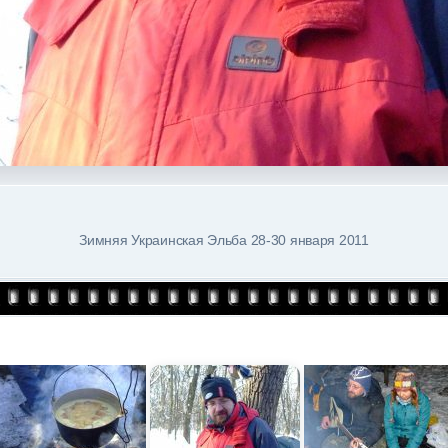
Зимняя Украинская Эльба 28-30 января 2011