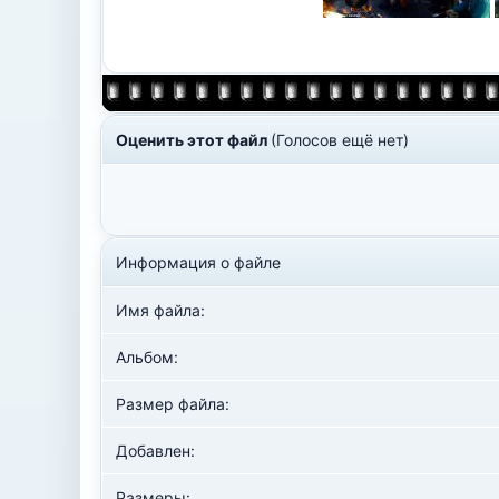
Оценить этот файл
(Голосов ещё нет)
Информация о файле
Имя файла:
Альбом:
Размер файла:
Добавлен:
Размеры: