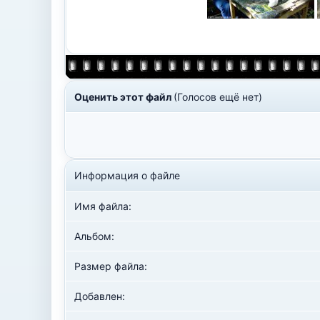
Оценить этот файл
(Голосов ещё нет)
Информация о файле
Имя файла:
Альбом:
Размер файла:
Добавлен: