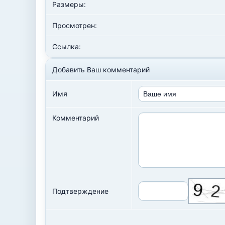
Размеры:
Просмотрен:
Ссылка:
Добавить Ваш комментарий
Имя
Комментарий
Подтверждение