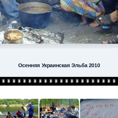
Осенняя Украинская Эльба 2010