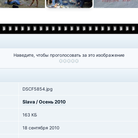
Наведите, чтобы проголосовать за это изображение
DSCF5854.jpg
Slava
/
Осень 2010
163 КБ
18 сентября 2010