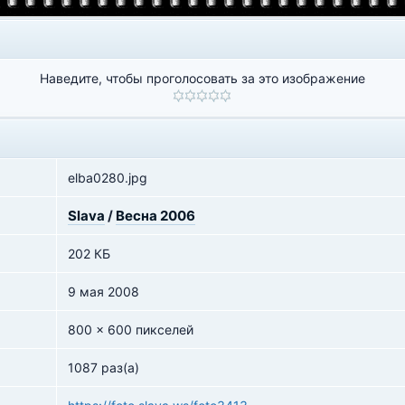
Наведите, чтобы проголосовать за это изображение
elba0280.jpg
Slava
/
Весна 2006
202 КБ
9 мая 2008
800 x 600 пикселей
1087 раз(а)