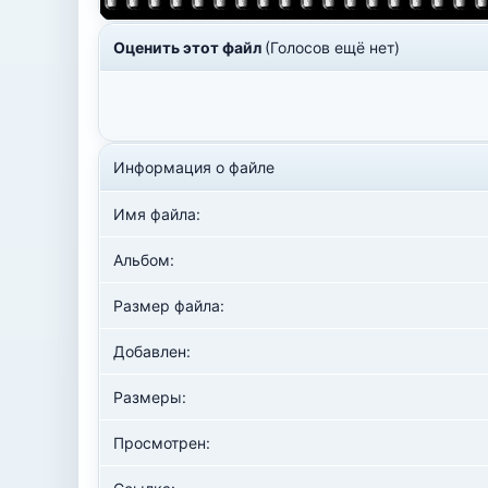
Оценить этот файл
(Голосов ещё нет)
Информация о файле
Имя файла:
Альбом:
Размер файла:
Добавлен:
Размеры:
Просмотрен: