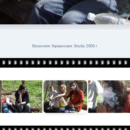
Весенняя Украинская Эльба 2006 г.