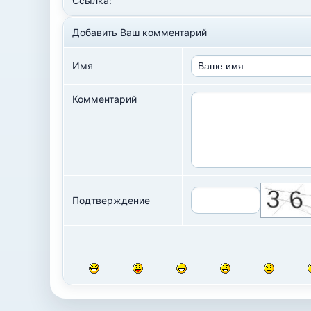
Ссылка:
Добавить Ваш комментарий
Имя
Комментарий
Подтверждение