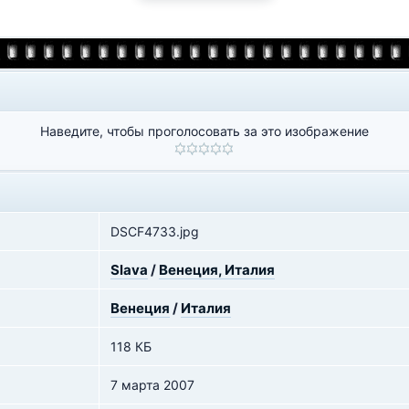
Наведите, чтобы проголосовать за это изображение
DSCF4733.jpg
Slava
/
Венеция, Италия
Венеция
/
Италия
118 КБ
7 марта 2007