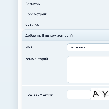
Размеры:
Просмотрен:
Ссылка:
Добавить Ваш комментарий
Имя
Комментарий
Подтверждение