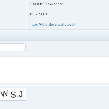
800 x 600 пикселей
1337 раз(а)
https://foto.slava.ws/foto207