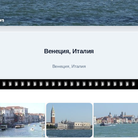
Венеция, Италия
Венеция, Италия