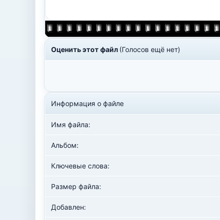
Оценить этот файл
(Голосов ещё нет)
Информация о файле
Имя файла:
Альбом:
Ключевые слова:
Размер файла:
Добавлен: