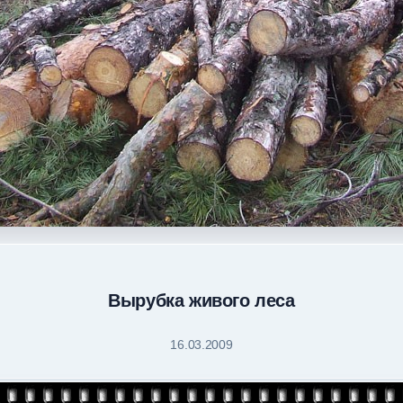
Вырубка живого леса
16.03.2009