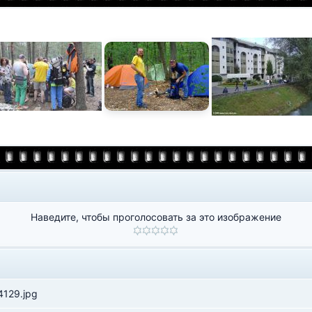
Наведите, чтобы проголосовать за это изображение
129.jpg