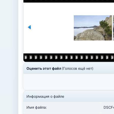
Оценить этот файл
(Голосов ещё нет)
Информация о файле
Имя файла:
DSCF4