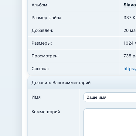
Slava
Альбом:
Размер файла:
337 К
Добавлен:
20 ма
Размеры:
1024 
Просмотрен:
738 р
Ссылка:
https:
Добавить Ваш комментарий
Имя
Комментарий