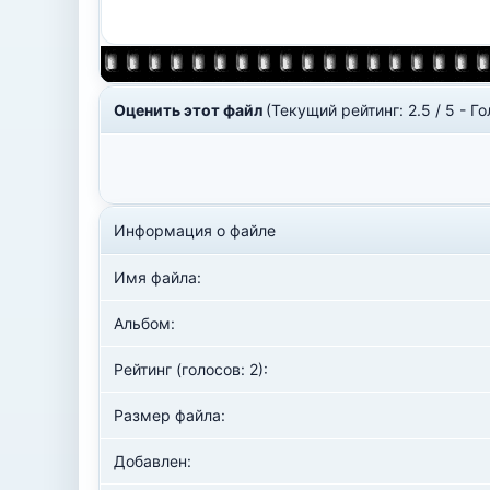
Оценить этот файл
(Текущий рейтинг: 2.5 / 5 - Го
Информация о файле
Имя файла:
Альбом:
Рейтинг (голосов: 2):
Размер файла:
Добавлен: