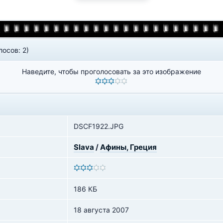
лосов: 2)
Наведите, чтобы проголосовать за это изображение
DSCF1922.JPG
Slava
/
Афины, Греция
186 КБ
18 августа 2007