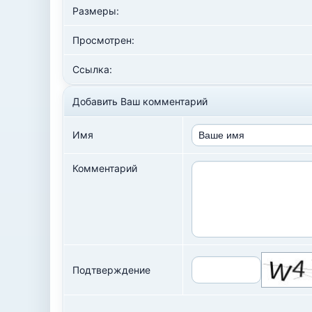
Размеры:
Просмотрен:
Ссылка:
Добавить Ваш комментарий
Имя
Комментарий
Подтверждение