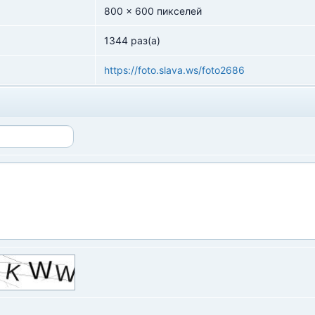
800 x 600 пикселей
1344 раз(а)
https://foto.slava.ws/foto2686