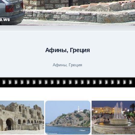
Афины, Греция
Афины, Греция