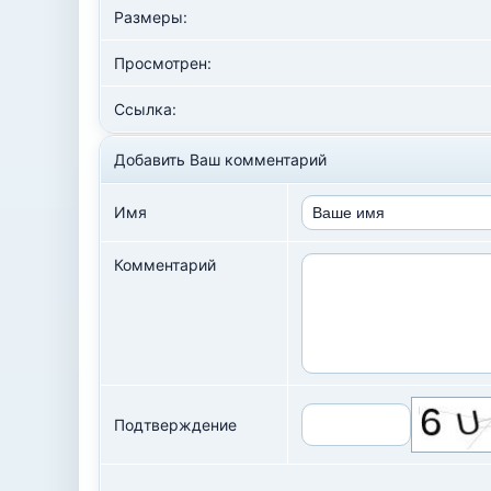
Размеры:
Просмотрен:
Ссылка:
Добавить Ваш комментарий
Имя
Комментарий
Подтверждение