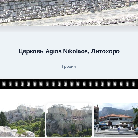
Церковь Agios Nikolaos, Литохоро
Греция