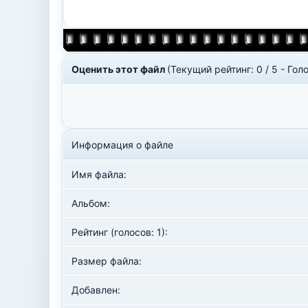
Оценить этот файл
(Текущий рейтинг: 0 / 5 - Голо
Информация о файле
Имя файла:
Альбом:
Рейтинг (голосов: 1):
Размер файла:
Добавлен: