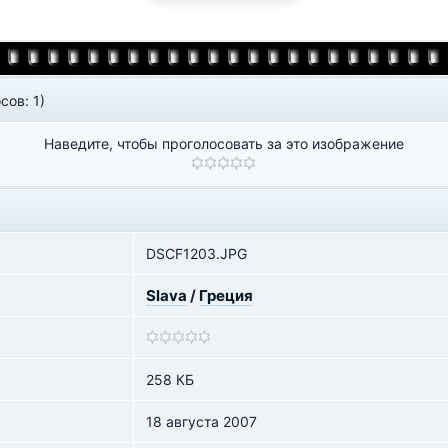
сов: 1)
Наведите, чтобы проголосовать за это изображение
DSCF1203.JPG
Slava
/
Греция
258 КБ
18 августа 2007