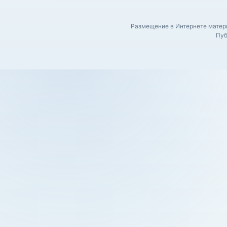
Размещение в Интернете матери
Пуб