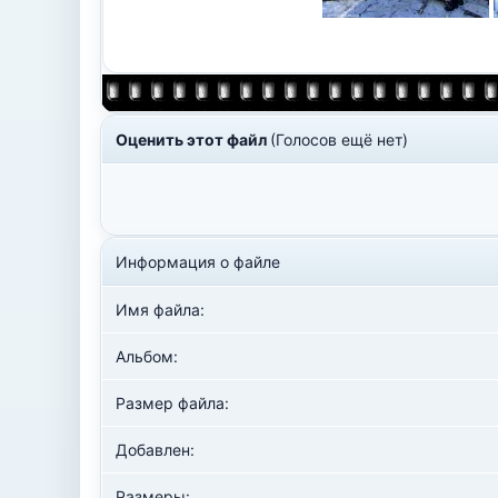
Оценить этот файл
(Голосов ещё нет)
Информация о файле
Имя файла:
Альбом:
Размер файла:
Добавлен:
Размеры: