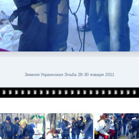
Зимняя Украинская Эльба 28-30 января 2011