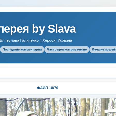
ерея by Slava
ячеслава Галиченко. г.Херсон, Украина
Последние комментарии
Часто просматриваемые
Лучшие по рей
ФАЙЛ 18/70