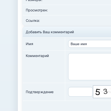
Просмотрен:
Ссылка:
Добавить Ваш комментарий
Имя
Комментарий
Подтверждение