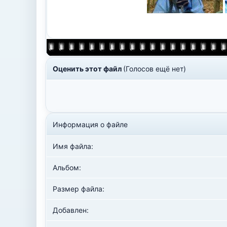
Оценить этот файл
(Голосов ещё нет)
Информация о файле
Имя файла:
Альбом:
Размер файла:
Добавлен: