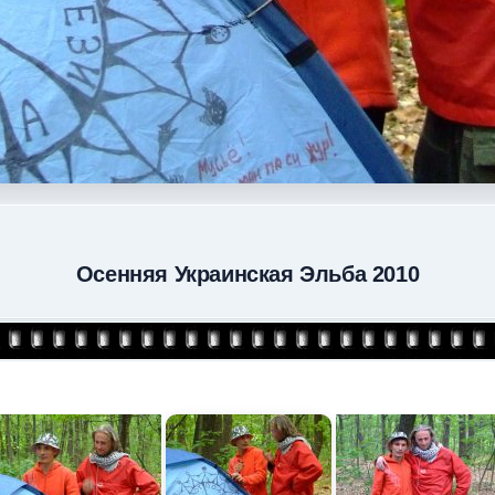
Осенняя Украинская Эльба 2010