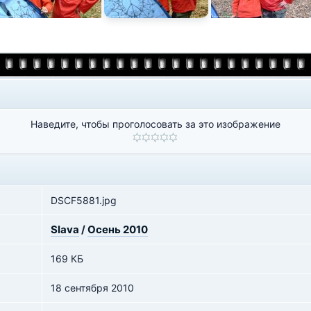
Наведите, чтобы проголосовать за это изображение
DSCF5881.jpg
Slava
/
Осень 2010
169 КБ
18 сентября 2010