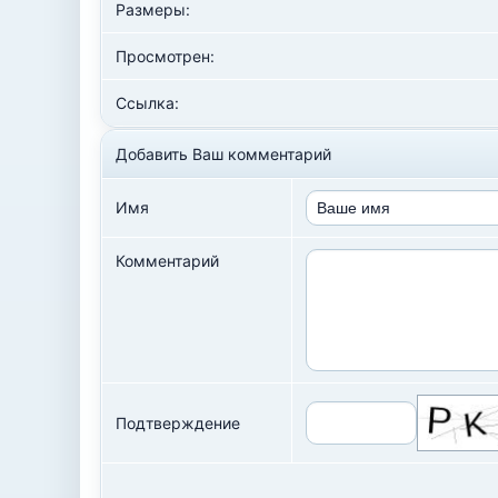
Размеры:
Просмотрен:
Ссылка:
Добавить Ваш комментарий
Имя
Комментарий
Подтверждение