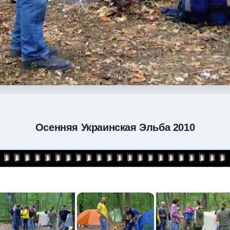
Осенняя Украинская Эльба 2010