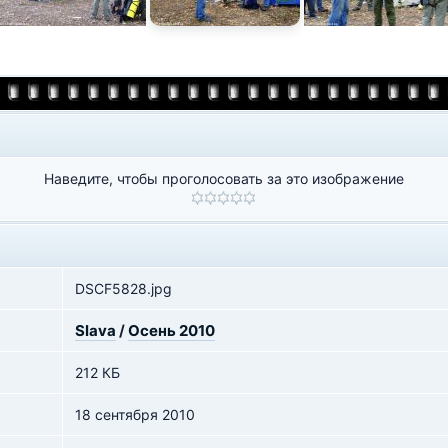
Наведите, чтобы проголосовать за это изображение
DSCF5828.jpg
Slava
/
Осень 2010
212 КБ
18 сентября 2010