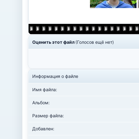
Оценить этот файл
(Голосов ещё нет)
Информация о файле
Имя файла:
Альбом:
Размер файла:
Добавлен: