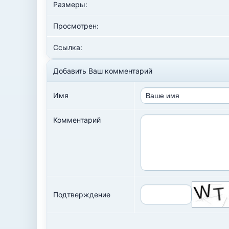
Размеры:
Просмотрен:
Ссылка:
Добавить Ваш комментарий
Имя
Комментарий
Подтверждение