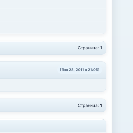
Страница:
1
[Янв 28, 2011 в 21:05]
Страница:
1