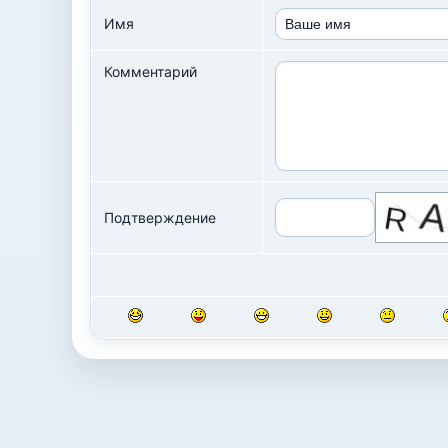
Имя
Комментарий
Подтверждение