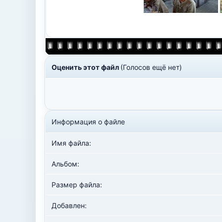
Оценить этот файл
(Голосов ещё нет)
Информация о файле
Имя файла:
Альбом:
Размер файла:
Добавлен: