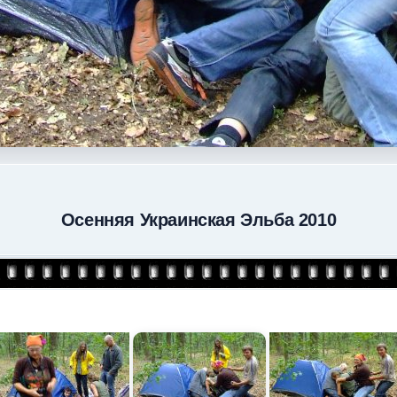
Осенняя Украинская Эльба 2010