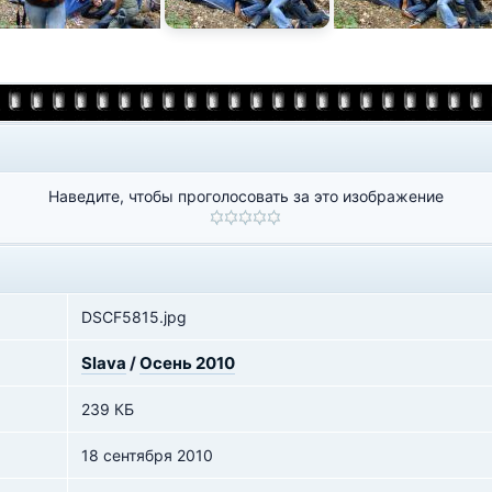
Наведите, чтобы проголосовать за это изображение
DSCF5815.jpg
Slava
/
Осень 2010
239 КБ
18 сентября 2010