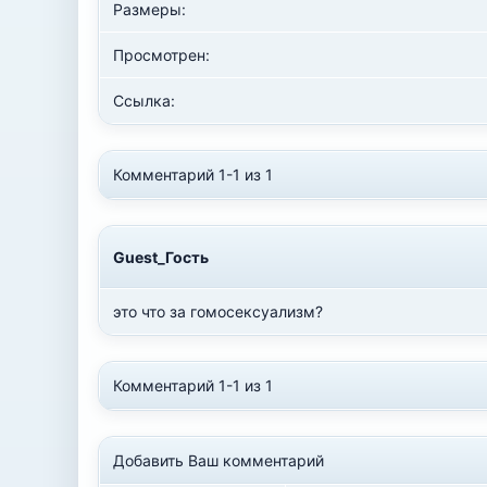
Размеры:
Просмотрен:
Ссылка:
Комментарий 1-1 из 1
Guest_Гость
это что за гомосексуализм?
Комментарий 1-1 из 1
Добавить Ваш комментарий