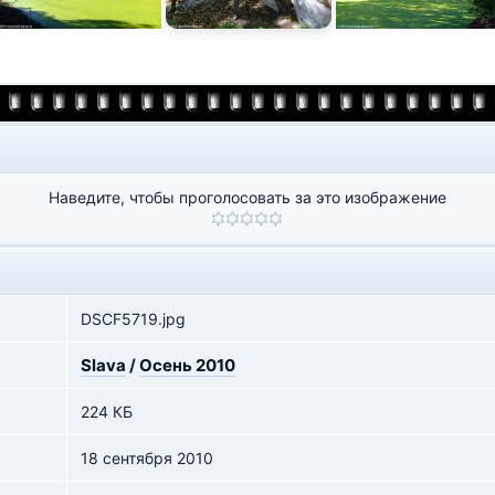
Наведите, чтобы проголосовать за это изображение
DSCF5719.jpg
Slava
/
Осень 2010
224 КБ
18 сентября 2010