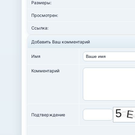
Размеры:
Просмотрен:
Ссылка:
Добавить Ваш комментарий
Имя
Комментарий
Подтверждение