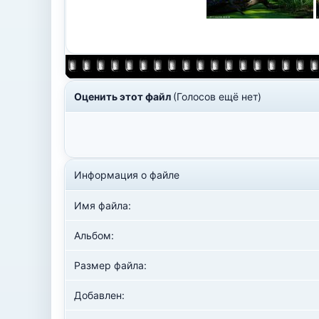
Оценить этот файл
(Голосов ещё нет)
Информация о файле
Имя файла:
Альбом:
Размер файла:
Добавлен: