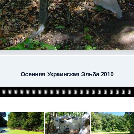
Осенняя Украинская Эльба 2010