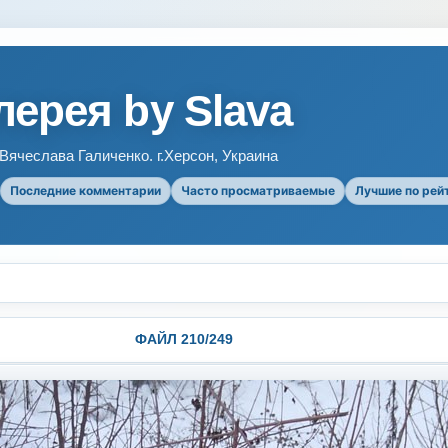
ерея by Slava
ячеслава Галиченко. г.Херсон, Украина
Последние комментарии
Часто просматриваемые
Лучшие по рей
ФАЙЛ 210/249