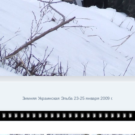
Зимняя Украинская Эльба 23-25 января 2009 г.