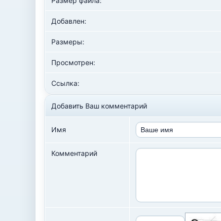
Размер файла:
Добавлен:
Размеры:
Просмотрен:
Ссылка:
Добавить Ваш комментарий
Имя
Комментарий