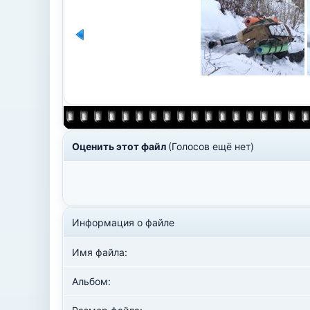
Оценить этот файл
(Голосов ещё нет)
Информация о файле
Имя файла:
Альбом: