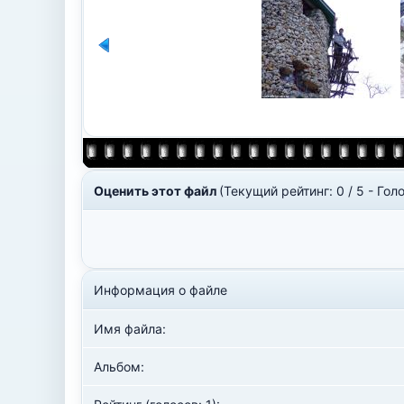
Оценить этот файл
(Текущий рейтинг: 0 / 5 - Голо
Информация о файле
Имя файла:
Альбом: