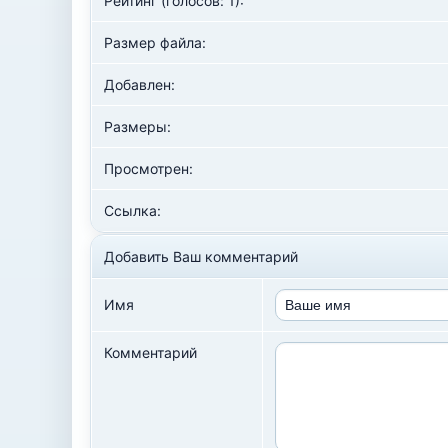
Рейтинг (голосов: 1):
Размер файла:
Добавлен:
Размеры:
Просмотрен:
Ссылка:
Добавить Ваш комментарий
Имя
Комментарий