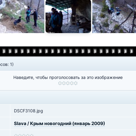
сов: 1)
Наведите, чтобы проголосовать за это изображение
DSCF3108.jpg
Slava
/
Крым новогодний (январь 2009)