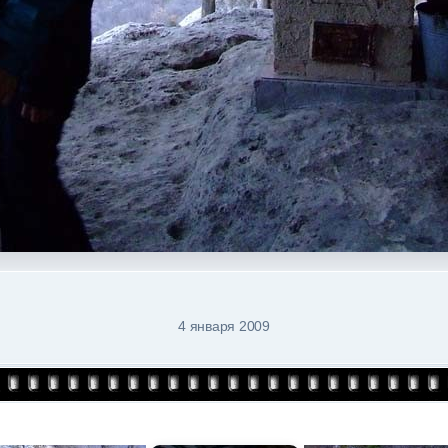
4 января 2009