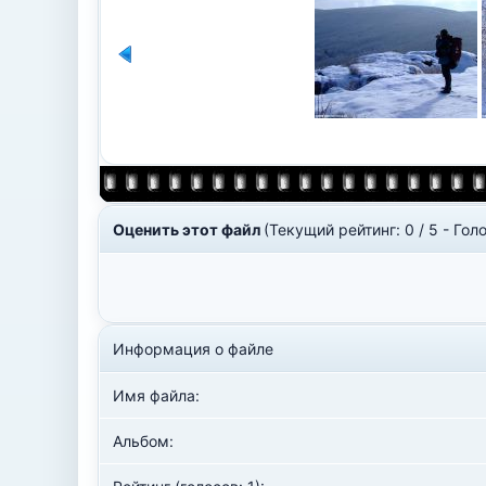
Оценить этот файл
(Текущий рейтинг: 0 / 5 - Голо
Информация о файле
Имя файла:
Альбом: