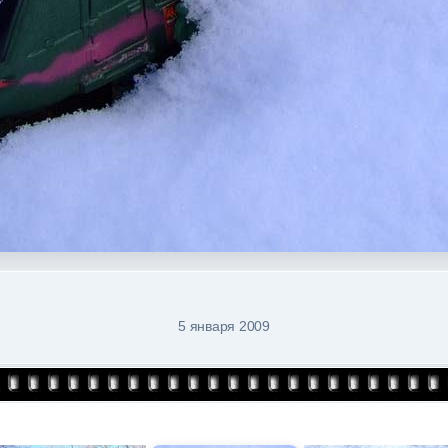
5 января 2009