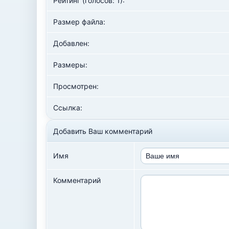
Рейтинг (голосов: 1):
Размер файла:
Добавлен:
Размеры:
Просмотрен:
Ссылка:
Добавить Ваш комментарий
Имя
Комментарий