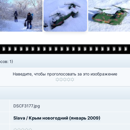
сов: 1)
Наведите, чтобы проголосовать за это изображение
DSCF3177.jpg
Slava
/
Крым новогодний (январь 2009)