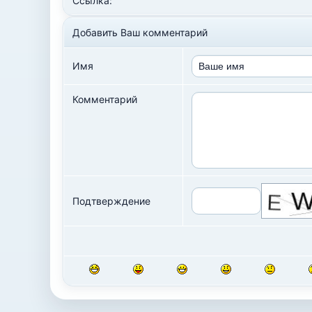
Ссылка:
Добавить Ваш комментарий
Имя
Комментарий
Подтверждение