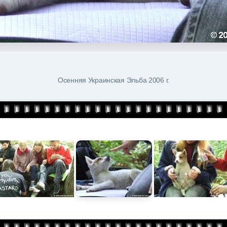
Осенняя Украинская Эльба 2006 г.