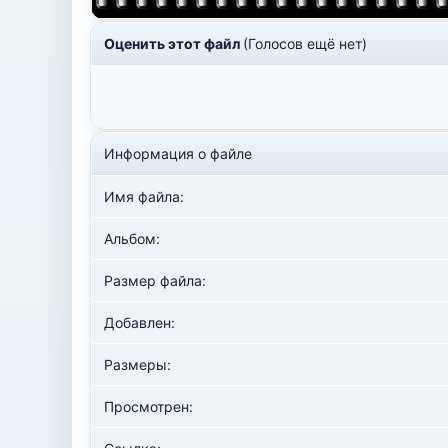
Оценить этот файл
(Голосов ещё нет)
Информация о файле
Имя файла:
Альбом:
Размер файла:
Добавлен:
Размеры:
Просмотрен: