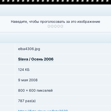
Наведите, чтобы проголосовать за это изображение
elba4306.jpg
Slava
/
Осень 2006
124 КБ
9 мая 2008
800 x 600 пикселей
787 раз(а)