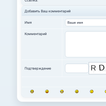
Ссылка:
Добавить Ваш комментарий
Имя
Комментарий
Подтверждение