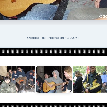
Осенняя Украинская Эльба 2006 г.