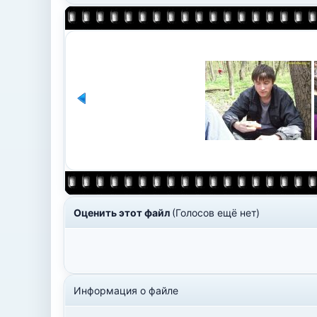
Оценить этот файл
(Голосов ещё нет)
Информация о файле