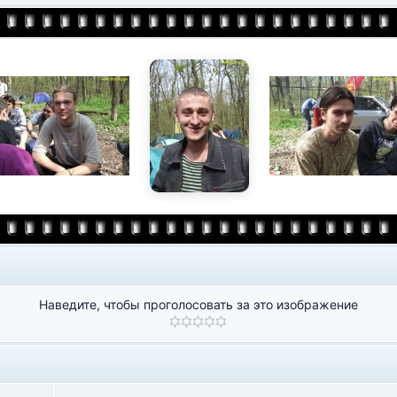
Наведите, чтобы проголосовать за это изображение