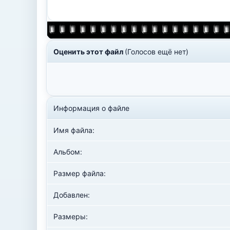
Оценить этот файл
(Голосов ещё нет)
Информация о файле
Имя файла:
Альбом:
Размер файла:
Добавлен:
Размеры: