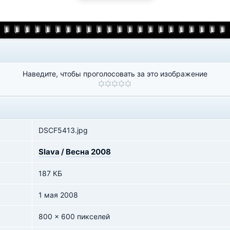
Наведите, чтобы проголосовать за это изображение
DSCF5413.jpg
Slava
/
Весна 2008
187 КБ
1 мая 2008
800 x 600 пикселей