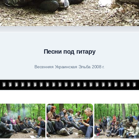
Песни под гитару
Весенняя Украинская Эльба 2008 г.