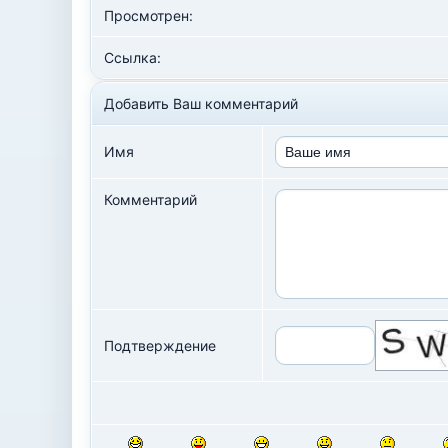
Просмотрен:
Ссылка:
Добавить Ваш комментарий
Имя
Комментарий
Подтверждение