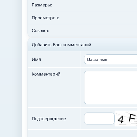
Размеры:
Просмотрен:
Ссылка:
Добавить Ваш комментарий
Имя
Комментарий
Подтверждение