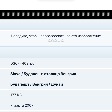
Наведите, чтобы проголосовать за это изображение
DSCF4402.jpg
Slava
/
Будапешт, столица Венгрии
Будапешт
/
Венгрия
/
Дунай
177 КБ
7 марта 2007