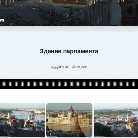
Здание парламента
Будапешт, Венгрия