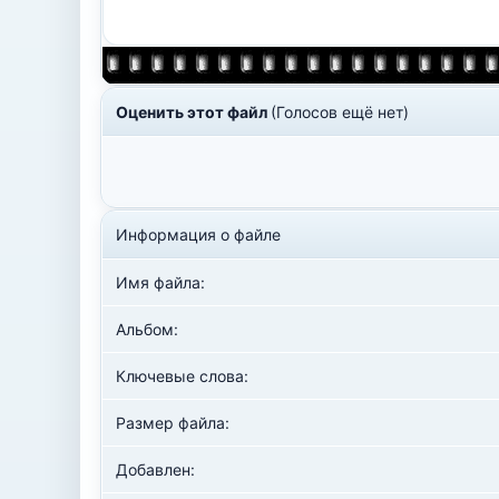
Оценить этот файл
(Голосов ещё нет)
Информация о файле
Имя файла:
Альбом:
Ключевые слова:
Размер файла:
Добавлен: