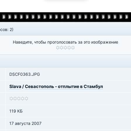
сов: 2)
Наведите, чтобы проголосовать за это изображение
DSCF0363.JPG
Slava
/
Севастополь - отплытие в Стамбул
119 КБ
17 августа 2007