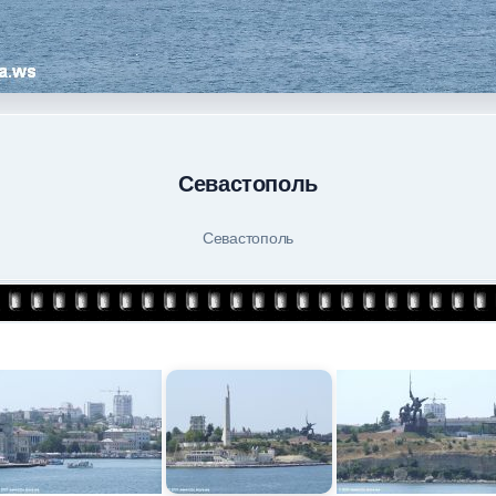
Севастополь
Севастополь