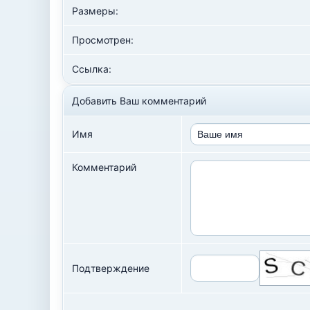
Размеры:
Просмотрен:
Ссылка:
Добавить Ваш комментарий
Имя
Комментарий
Подтверждение