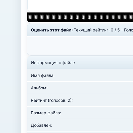
Оценить этот файл
(Текущий рейтинг: 0 / 5 - Голо
Информация о файле
Имя файла:
Альбом:
Рейтинг (голосов: 2):
Размер файла:
Добавлен: