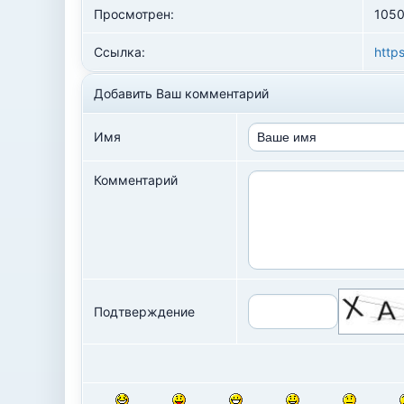
Просмотрен:
1050
Ссылка:
http
Добавить Ваш комментарий
Имя
Комментарий
Подтверждение