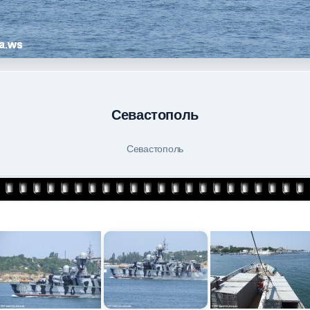
Севастополь
Севастополь