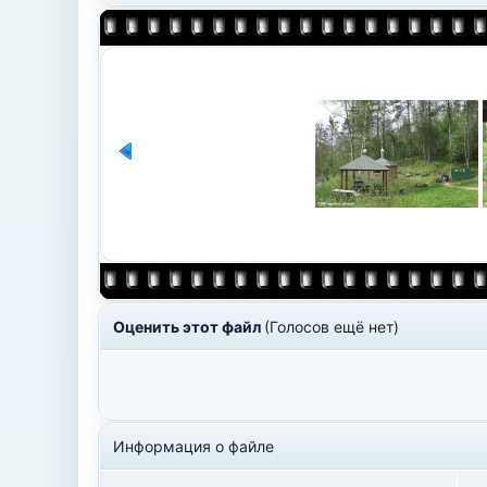
Оценить этот файл
(Голосов ещё нет)
Информация о файле