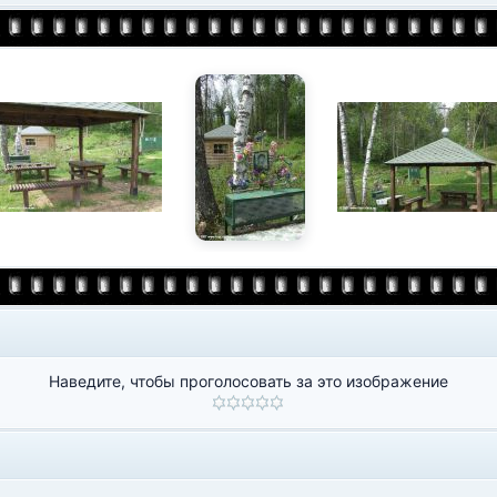
Наведите, чтобы проголосовать за это изображение