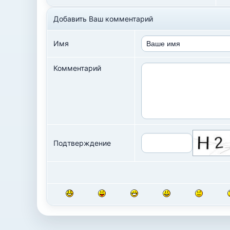
Добавить Ваш комментарий
Имя
Комментарий
Подтверждение