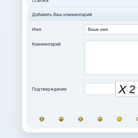
Ссылка:
Добавить Ваш комментарий
Имя
Комментарий
Подтверждение