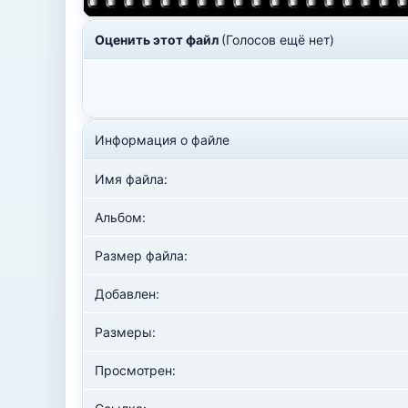
Оценить этот файл
(Голосов ещё нет)
Информация о файле
Имя файла:
Альбом:
Размер файла:
Добавлен:
Размеры:
Просмотрен: