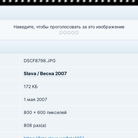
Наведите, чтобы проголосовать за это изображение
DSCF8798.JPG
Slava
/
Весна 2007
172 КБ
1 мая 2007
800 x 600 пикселей
808 раз(а)