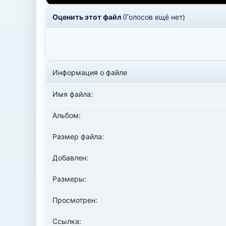
Оценить этот файл
(Голосов ещё нет)
Информация о файле
Имя файла:
Альбом:
Размер файла:
Добавлен:
Размеры:
Просмотрен:
Ссылка: