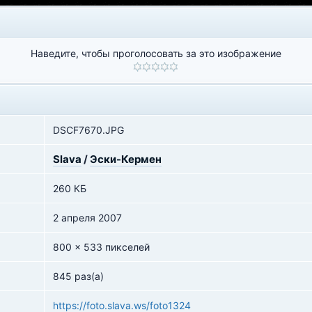
Наведите, чтобы проголосовать за это изображение
DSCF7670.JPG
Slava
/
Эски-Кермен
260 КБ
2 апреля 2007
800 x 533 пикселей
845 раз(а)
https://foto.slava.ws/foto1324