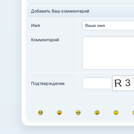
Добавить Ваш комментарий
Имя
Комментарий
Подтверждение