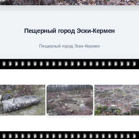
Пещерный город Эски-Кермен
Пещерный город Эски-Кермен